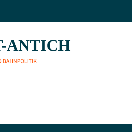
T-ANTICH
 BAHNPOLITIK