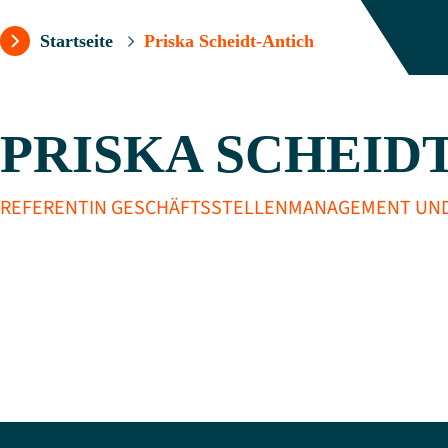
Startseite
Priska Scheidt-Antich
Folgen Sie uns:
PRISKA SCHEID
REFERENTIN GESCHÄFTSSTELLENMANAGEMENT UND