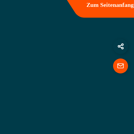
Zum Seitenanfang