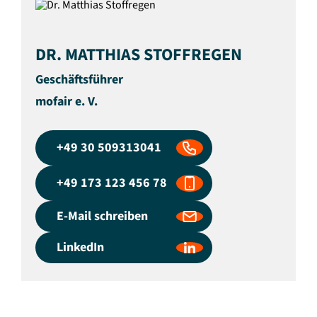
DR. MATTHIAS STOFFREGEN
Geschäftsführer
mofair e. V.
+49 30 509313041
+49 173 123 456 78
E-Mail schreiben
LinkedIn