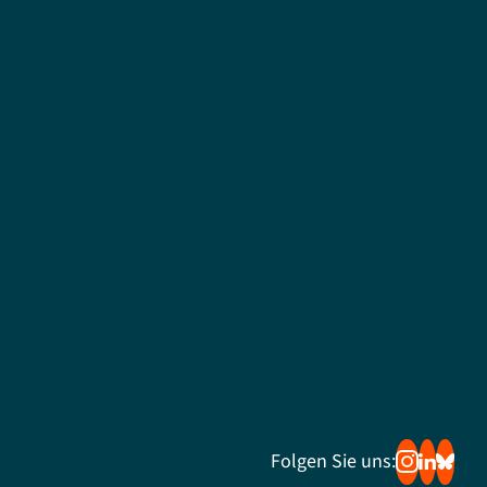
Folgen Sie uns: