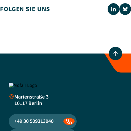
FOLGEN SIE UNS
Marienstraße 3
10117
Berlin
+49 30 509313040