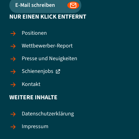
E-Mail schreiben
NUR EINEN KLICK ENTFERNT
Positionen
Wettbewerber-Report
Presse und Neuigkeiten
Schienenjobs
Kontakt
WEITERE INHALTE
Datenschutzerklärung
Impressum