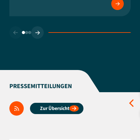
PRESSEMITTEILUNGEN
Zur Übersicht