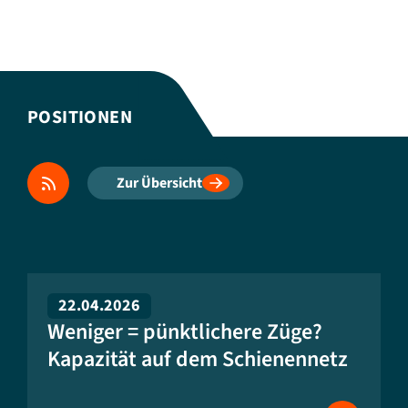
POSITIONEN
Zur Übersicht
22.04.2026
Weniger = pünktlichere Züge?
Kapazität auf dem Schienennetz