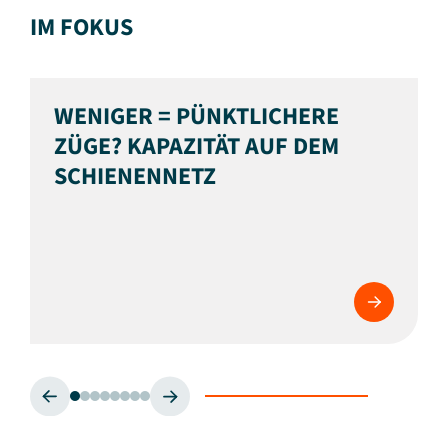
IM FOKUS
WENIGER = PÜNKTLICHERE
ZÜGE? KAPAZITÄT AUF DEM
SCHIENENNETZ