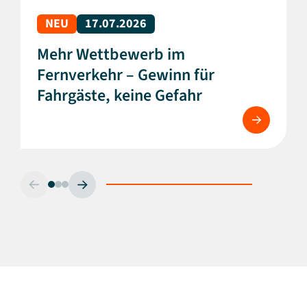
NEU
17.07.2026
Mehr Wettbewerb im
Fernverkehr – Gewinn für
Fahrgäste, keine Gefahr