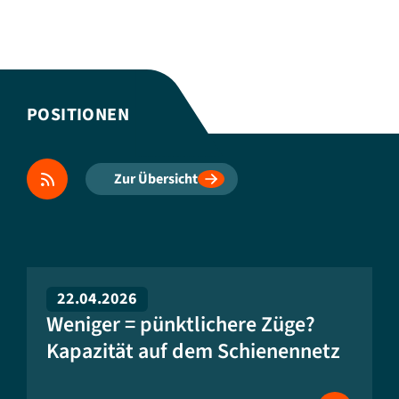
POSITIONEN
Zur Übersicht
22.04.2026
Weniger = pünktlichere Züge?
Kapazität auf dem Schienennetz