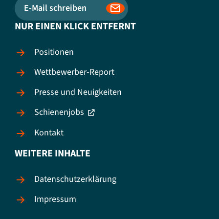
E-Mail schreiben
NUR EINEN KLICK ENTFERNT
Positionen
Wettbewerber-Report
Presse und Neuigkeiten
Schienenjobs
Kontakt
WEITERE INHALTE
Datenschutzerklärung
Impressum