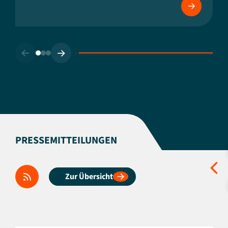
PRESSEMITTEILUNGEN
Zur Übersicht