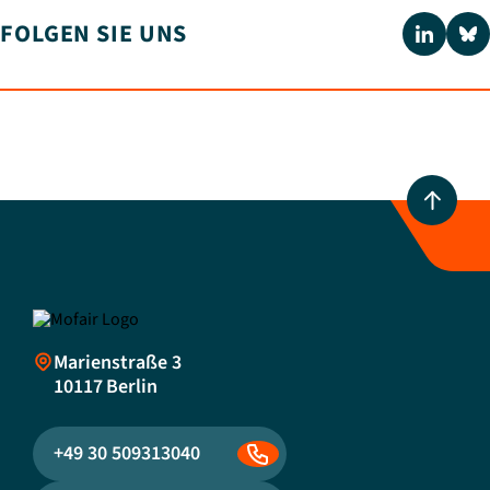
FOLGEN SIE UNS
Marienstraße 3
10117
Berlin
+49 30 509313040