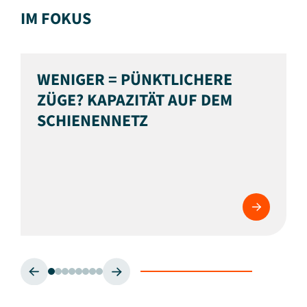
IM FOKUS
WENIGER = PÜNKTLICHERE
ZÜGE? KAPAZITÄT AUF DEM
SCHIENENNETZ