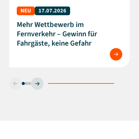
NEU
17.07.2026
Mehr Wettbewerb im
Fernverkehr – Gewinn für
Fahrgäste, keine Gefahr