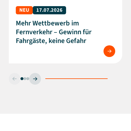
NEU
17.07.2026
Mehr Wettbewerb im
Fernverkehr – Gewinn für
Fahrgäste, keine Gefahr