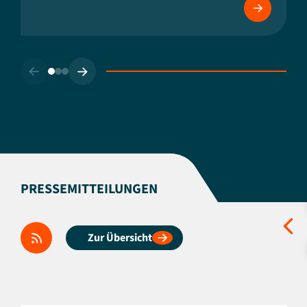
PRESSEMITTEILUNGEN
Zur Übersicht