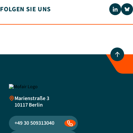
FOLGEN SIE UNS
Marienstraße 3
10117
Berlin
+49 30 509313040