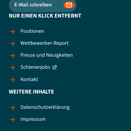
E-Mail schreiben
NUR EINEN KLICK ENTFERNT
Positionen
Wettbewerber-Report
Presse und Neuigkeiten
Schienenjobs
Kontakt
WEITERE INHALTE
Datenschutzerklärung
Impressum