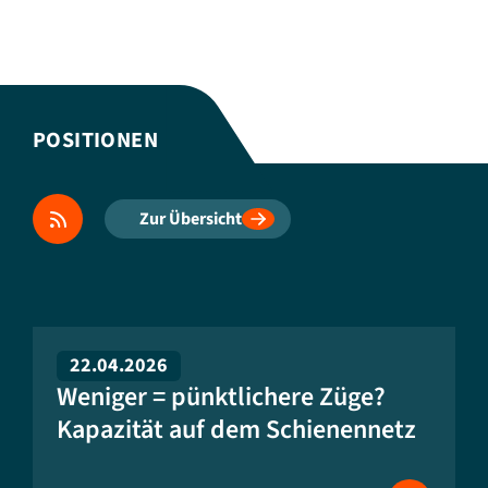
POSITIONEN
Zur Übersicht
22.04.2026
Weniger = pünktlichere Züge?
Kapazität auf dem Schienennetz