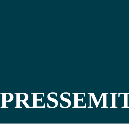
PRESSEMI