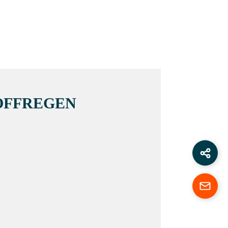
OFFREGEN