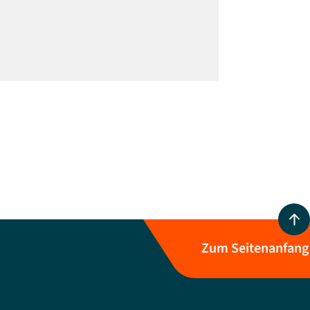
Zum Seitenanfang