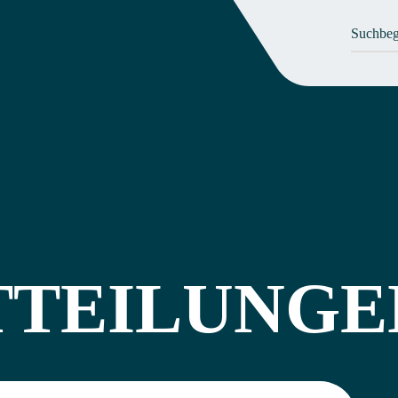
TTEILUNGE