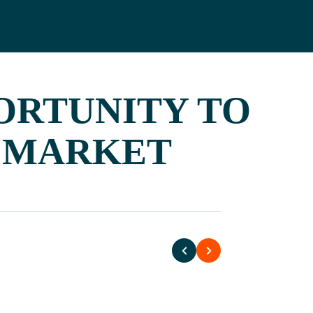
PORTUNITY TO
L MARKET