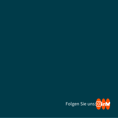
Folgen Sie uns: