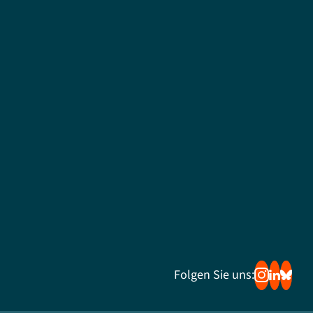
Folgen Sie uns: