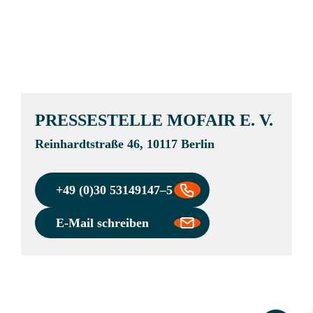
16.08.2013
PRESSESTELLE MOFAIR E. V.
Reinhardtstraße 46, 10117 Berlin
+49 (0)30 53149147–5
E-Mail schreiben