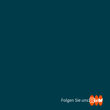
Folgen Sie uns: