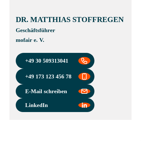
DR. MATTHIAS STOFFREGEN
Geschäftsführer
mofair e. V.
+49 30 509313041
+49 173 123 456 78
E-Mail schreiben
LinkedIn