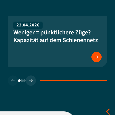
22.04.2026
Weniger = pünktlichere Züge?
Kapazität auf dem Schienennetz