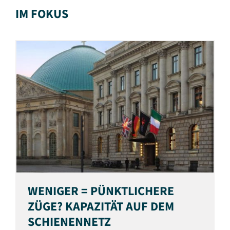
IM FOKUS
WENIGER = PÜNKTLICHERE
ZÜGE? KAPAZITÄT AUF DEM
SCHIENENNETZ