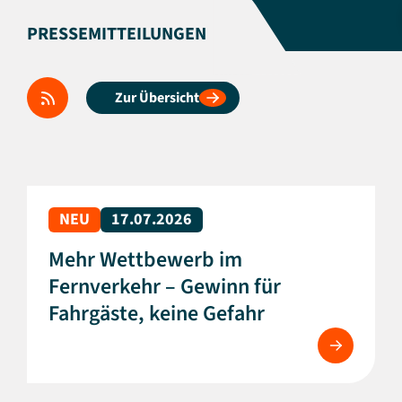
PRESSEMITTEILUNGEN
Zur Übersicht
NEU
17.07.2026
Mehr Wettbewerb im
Fernverkehr – Gewinn für
Fahrgäste, keine Gefahr