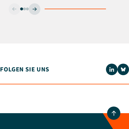
FOLGEN SIE UNS