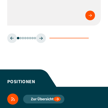
POSITIONEN
Zur Übersicht