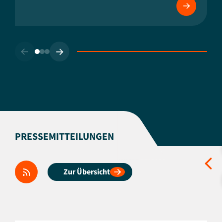
PRESSEMITTEILUNGEN
Zur Übersicht