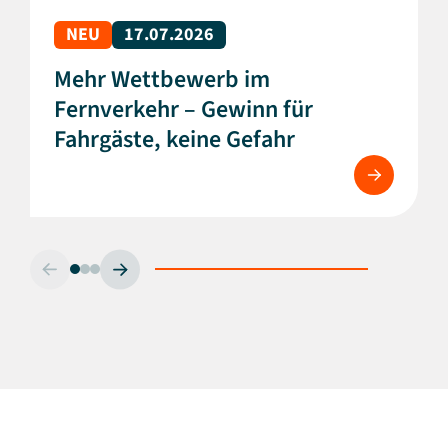
NEU
17.07.2026
Mehr Wettbewerb im
Fernverkehr – Gewinn für
Fahrgäste, keine Gefahr