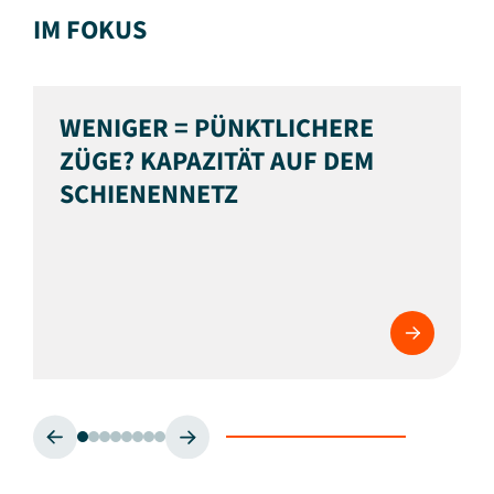
IM FOKUS
WENIGER = PÜNKTLICHERE
ZÜGE? KAPAZITÄT AUF DEM
SCHIENENNETZ