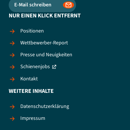
E-Mail schreiben
NUR EINEN KLICK ENTFERNT
Positionen
Wettbewerber-Report
Presse und Neuigkeiten
Schienenjobs
Kontakt
WEITERE INHALTE
Datenschutzerklärung
Impressum