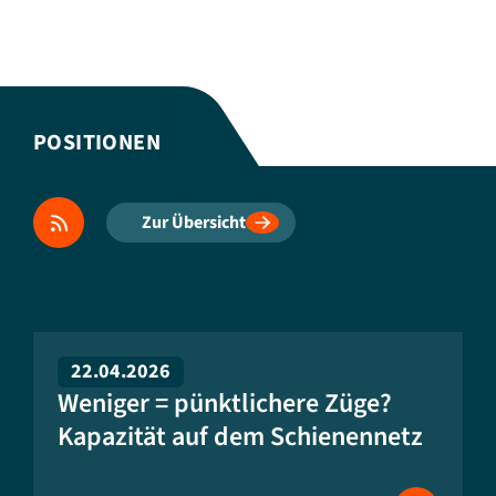
POSITIONEN
Zur Übersicht
22.04.2026
Weniger = pünktlichere Züge?
Kapazität auf dem Schienennetz