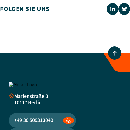
FOLGEN SIE UNS
Marienstraße 3
10117
Berlin
+49 30 509313040