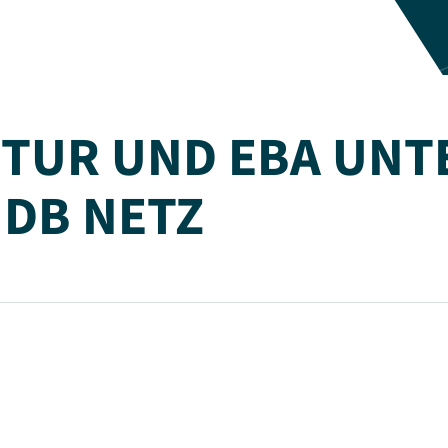
TUR UND EBA UNT
 DB NETZ