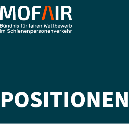
POSITIONE