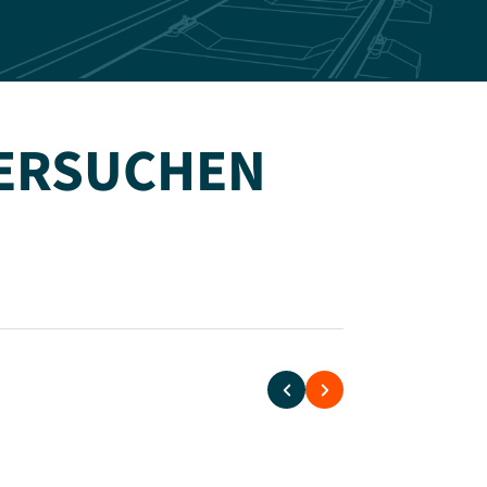
ERSUCHEN