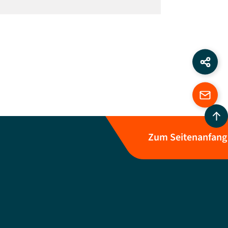
Zum Seitenanfang