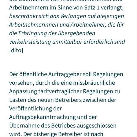
Arbeitnehmern im Sinne von Satz 1 verlangt,
beschränkt sich das Verlangen auf diejenigen
Arbeitnehmerinnen und Arbeitnehmer, die für
die Erbringung der übergehenden
Verkehrsleistung unmittelbar erforderlich sind
[dito].
Der öffentliche Auftraggeber soll Regelungen
vorsehen, durch die eine missbräuchliche
Anpassung tarifvertraglicher Regelungen zu
Lasten des neuen Betreibers zwischen der
Veröffentlichung der
Auftragsbekanntmachung und der
Übernahme des Betriebes ausgeschlossen
wird. Der bisherige Betreiber ist nach