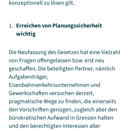
konzeptionell zu lösen gilt.
Erreichen von Planungssicherheit
wichtig
Die Neufassung des Gesetzes hat eine Vielzahl
von Fragen offengelassen bzw. erst neu
geschaffen. Die beteiligten Partner, nämlich
Aufgabenträger,
Eisenbahnverkehrsunternehmen und
Gewerkschaften versuchen derzeit,
pragmatische Wege zu finden, die einerseits
den Vorschriften genügen, zugleich aber den
bürokratischen Aufwand in Grenzen halten
und den berechtigten Interessen aller