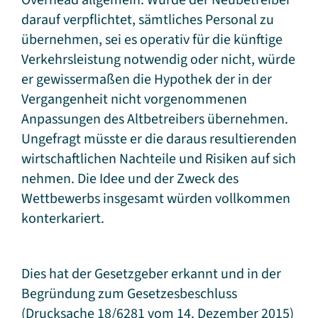
Overhead allgemein. Würde der Neubetreiber
darauf verpflichtet, sämtliches Personal zu
übernehmen, sei es operativ für die künftige
Verkehrsleistung notwendig oder nicht, würde
er gewissermaßen die Hypothek der in der
Vergangenheit nicht vorgenommenen
Anpassungen des Altbetreibers übernehmen.
Ungefragt müsste er die daraus resultierenden
wirtschaftlichen Nachteile und Risiken auf sich
nehmen. Die Idee und der Zweck des
Wettbewerbs insgesamt würden vollkommen
konterkariert.
Dies hat der Gesetzgeber erkannt und in der
Begründung zum Gesetzesbeschluss
(Drucksache 18/6281 vom 14. Dezember 2015)