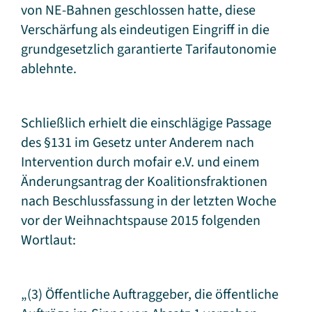
von NE-Bahnen geschlossen hatte, diese
Verschärfung als eindeutigen Eingriff in die
grundgesetzlich garantierte Tarifautonomie
ablehnte.
Schließlich erhielt die einschlägige Passage
des §131 im Gesetz unter Anderem nach
Intervention durch mofair e.V. und einem
Änderungsantrag der Koalitionsfraktionen
nach Beschlussfassung in der letzten Woche
vor der Weihnachtspause 2015 folgenden
Wortlaut:
„(3) Öffentliche Auftraggeber, die öffentliche