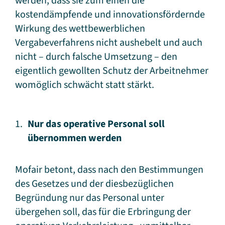
werden, dass sie zum einen die
kostendämpfende und innovationsfördernde
Wirkung des wettbewerblichen
Vergabeverfahrens nicht aushebelt und auch
nicht – durch falsche Umsetzung – den
eigentlich gewollten Schutz der Arbeitnehmer
womöglich schwächt statt stärkt.
Nur das operative Personal soll
übernommen werden
Mofair betont, dass nach den Bestimmungen
des Gesetzes und der diesbezüglichen
Begründung nur das Personal unter
übergehen soll, das für die Erbringung der