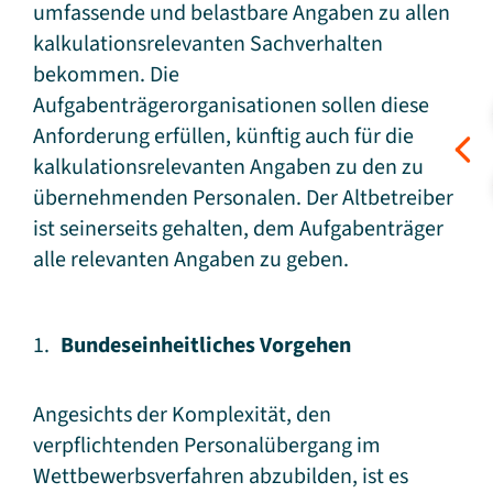
umfassende und belastbare Angaben zu allen
kalkulationsrelevanten Sachverhalten
bekommen. Die
Aufgabenträgerorganisationen sollen diese
Anforderung erfüllen, künftig auch für die
kalkulationsrelevanten Angaben zu den zu
übernehmenden Personalen. Der Altbetreiber
ist seinerseits gehalten, dem Aufgabenträger
alle relevanten Angaben zu geben.
Bundeseinheitliches Vorgehen
Angesichts der Komplexität, den
verpflichtenden Personalübergang im
Wettbewerbsverfahren abzubilden, ist es