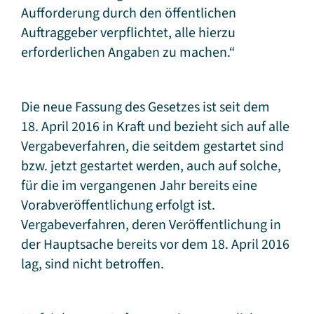
Aufforderung durch den öffentlichen
Auftraggeber verpflichtet, alle hierzu
erforderlichen Angaben zu machen.“
Die neue Fassung des Gesetzes ist seit dem
18. April 2016 in Kraft und bezieht sich auf alle
Vergabeverfahren, die seitdem gestartet sind
bzw. jetzt gestartet werden, auch auf solche,
für die im vergangenen Jahr bereits eine
Vorabveröffentlichung erfolgt ist.
Vergabeverfahren, deren Veröffentlichung in
der Hauptsache bereits vor dem 18. April 2016
lag, sind nicht betroffen.