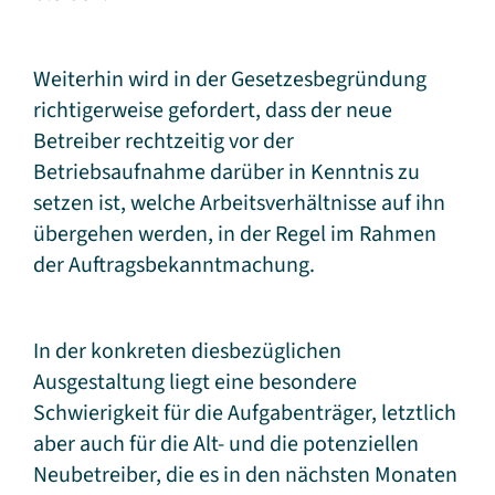
Weiterhin wird in der Gesetzesbegründung
richtigerweise gefordert, dass der neue
Betreiber rechtzeitig vor der
Betriebsaufnahme darüber in Kenntnis zu
setzen ist, welche Arbeitsverhältnisse auf ihn
übergehen werden, in der Regel im Rahmen
der Auftragsbekanntmachung.
In der konkreten diesbezüglichen
Ausgestaltung liegt eine besondere
Schwierigkeit für die Aufgabenträger, letztlich
aber auch für die Alt- und die potenziellen
Neubetreiber, die es in den nächsten Monaten