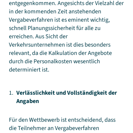
entgegenkommen. Angesichts der Vielzahl der
in der kommenden Zeit anstehenden
Vergabeverfahren ist es eminent wichtig,
schnell Planungssicherheit für alle zu
erreichen. Aus Sicht der
Verkehrsunternehmen ist dies besonders
relevant, da die Kalkulation der Angebote
durch die Personalkosten wesentlich
determiniert ist.
Verlässlichkeit und Vollständigkeit der
Angaben
Für den Wettbewerb ist entscheidend, dass
die Teilnehmer an Vergabeverfahren