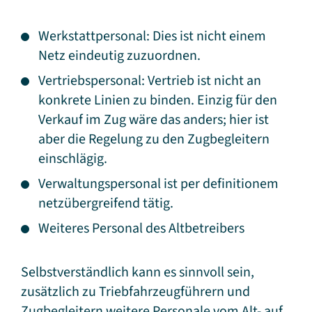
Werkstattpersonal: Dies ist nicht einem
Netz eindeutig zuzuordnen.
Vertriebspersonal: Vertrieb ist nicht an
konkrete Linien zu binden. Einzig für den
Verkauf im Zug wäre das anders; hier ist
aber die Regelung zu den Zugbegleitern
einschlägig.
Verwaltungspersonal ist per definitionem
netzübergreifend tätig.
Weiteres Personal des Altbetreibers
Selbstverständlich kann es sinnvoll sein,
zusätzlich zu Triebfahrzeugführern und
Zugbegleitern weitere Personale vom Alt- auf