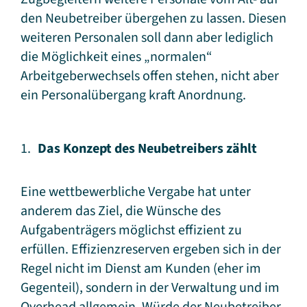
den Neubetreiber übergehen zu lassen. Diesen
weiteren Personalen soll dann aber lediglich
die Möglichkeit eines „normalen“
Arbeitgeberwechsels offen stehen, nicht aber
ein Personalübergang kraft Anordnung.
Das Konzept des Neubetreibers zählt
Eine wettbewerbliche Vergabe hat unter
anderem das Ziel, die Wünsche des
Aufgabenträgers möglichst effizient zu
erfüllen. Effizienzreserven ergeben sich in der
Regel nicht im Dienst am Kunden (eher im
Gegenteil), sondern in der Verwaltung und im