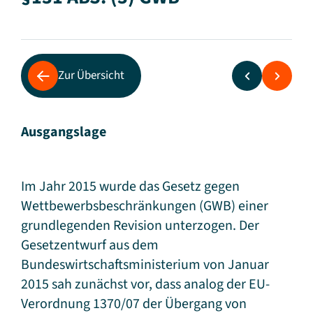
Zur Übersicht
Ausgangslage
Im Jahr 2015 wurde das Gesetz gegen
Wettbewerbsbeschränkungen (GWB) einer
grundlegenden Revision unterzogen. Der
Gesetzentwurf aus dem
Bundeswirtschaftsministerium von Januar
2015 sah zunächst vor, dass analog der EU-
Verordnung 1370/07 der Übergang von