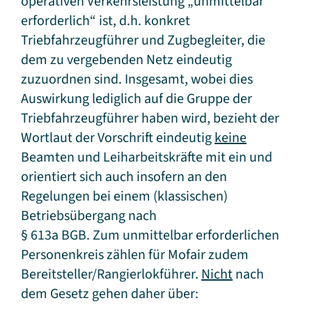
operativen Verkehrsleistung „unmittelbar
erforderlich“ ist, d.h. konkret
Triebfahrzeugführer und Zugbegleiter, die
dem zu vergebenden Netz eindeutig
zuzuordnen sind. Insgesamt, wobei dies
Auswirkung lediglich auf die Gruppe der
Triebfahrzeugführer haben wird, bezieht der
Wortlaut der Vorschrift eindeutig
keine
Beamten und Leiharbeitskräfte mit ein und
orientiert sich auch insofern an den
Regelungen bei einem (klassischen)
Betriebsübergang nach
§ 613a BGB. Zum unmittelbar erforderlichen
Personenkreis zählen für Mofair zudem
Bereitsteller/Rangierlokführer.
Nicht
nach
dem Gesetz gehen daher über: