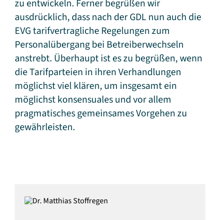
zu entwickeln. Ferner begrüßen wir
ausdrücklich, dass nach der GDL nun auch die
EVG tarifvertragliche Regelungen zum
Personalübergang bei Betreiberwechseln
anstrebt. Überhaupt ist es zu begrüßen, wenn
die Tarifparteien in ihren Verhandlungen
möglichst viel klären, um insgesamt ein
möglichst konsensuales und vor allem
pragmatisches gemeinsames Vorgehen zu
gewährleisten.