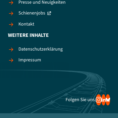
Presse und Neuigkeiten
Schienenjobs
Kontakt
WEITERE INHALTE
Datenschutzerklärung
Impressum
Folgen Sie uns: