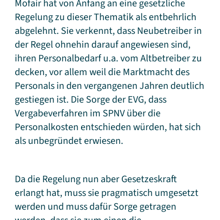
Mofair hat von Anfang an eine gesetzliche
Regelung zu dieser Thematik als entbehrlich
abgelehnt. Sie verkennt, dass Neubetreiber in
der Regel ohnehin darauf angewiesen sind,
ihren Personalbedarf u.a. vom Altbetreiber zu
decken, vor allem weil die Marktmacht des
Personals in den vergangenen Jahren deutlich
gestiegen ist. Die Sorge der EVG, dass
Vergabeverfahren im SPNV über die
Personalkosten entschieden würden, hat sich
als unbegründet erwiesen.
Da die Regelung nun aber Gesetzeskraft
erlangt hat, muss sie pragmatisch umgesetzt
werden und muss dafür Sorge getragen