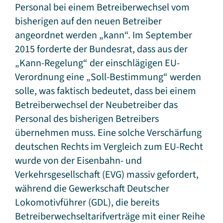
Personal bei einem Betreiberwechsel vom
bisherigen auf den neuen Betreiber
angeordnet werden „kann“. Im September
2015 forderte der Bundesrat, dass aus der
„Kann-Regelung“ der einschlägigen EU-
Verordnung eine „Soll-Bestimmung“ werden
solle, was faktisch bedeutet, dass bei einem
Betreiberwechsel der Neubetreiber das
Personal des bisherigen Betreibers
übernehmen muss. Eine solche Verschärfung
deutschen Rechts im Vergleich zum EU-Recht
wurde von der Eisenbahn- und
Verkehrsgesellschaft (EVG) massiv gefordert,
während die Gewerkschaft Deutscher
Lokomotivführer (GDL), die bereits
Betreiberwechseltarifverträge mit einer Reihe