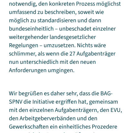
notwendig, den konkreten Prozess möglichst
umfassend zu beschreiben, soweit wie
möglich zu standardisieren und dann
bundeseinheitlich – unbeschadet einzelner
weitergehender landesgesetzlicher
Regelungen – umzusetzen. Nichts wäre
schlimmer, als wenn die 27 Aufgabenträger
nun unterschiedlich mit den neuen
Anforderungen umgingen.
Wir begrüßen es daher sehr, dass die BAG-
SPNV die Initiative ergriffen hat, gemeinsam
mit den einzelnen Aufgabenträgern, den EVU,
den Arbeitgeberverbänden und den
Gewerkschaften ein einheitliches Prozedere