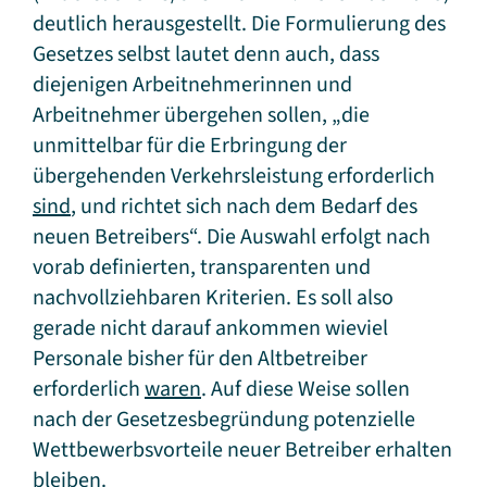
deutlich herausgestellt. Die Formulierung des
Gesetzes selbst lautet denn auch, dass
diejenigen Arbeitnehmerinnen und
Arbeitnehmer übergehen sollen, „die
unmittelbar für die Erbringung der
übergehenden Verkehrsleistung erforderlich
sind
, und richtet sich nach dem Bedarf des
neuen Betreibers“. Die Auswahl erfolgt nach
vorab definierten, transparenten und
nachvollziehbaren Kriterien. Es soll also
gerade nicht darauf ankommen wieviel
Personale bisher für den Altbetreiber
erforderlich
waren
. Auf diese Weise sollen
nach der Gesetzesbegründung potenzielle
Wettbewerbsvorteile neuer Betreiber erhalten
bleiben.