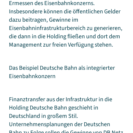
Ermessen des Eisenbahnkonzerns.
Insbesondere können die öffentlichen Gelder
dazu beitragen, Gewinne im
Eisenbahninfrastrukturbereich zu generieren,
die dann in die Holding fließen und dort dem
Management zur freien Verfügung stehen.
Das Beispiel Deutsche Bahn als integrierter
Eisenbahnkonzern
Finanztransfer aus der Infrastruktur in die
Holding Deutsche Bahn geschieht in
Deutschland in großem Stil.
Unternehmensplanungen der Deutschen
Bahn zu Folge sollen die Gewinne von DB Netz