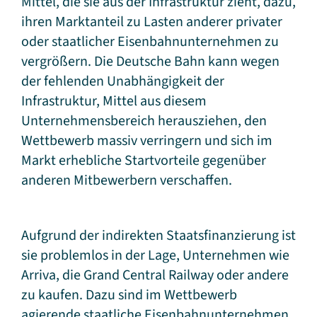
Mittel, die sie aus der Infrastruktur zieht, dazu,
ihren Marktanteil zu Lasten anderer privater
oder staatlicher Eisenbahnunternehmen zu
vergrößern. Die Deutsche Bahn kann wegen
der fehlenden Unabhängigkeit der
Infrastruktur, Mittel aus diesem
Unternehmensbereich herausziehen, den
Wettbewerb massiv verringern und sich im
Markt erhebliche Startvorteile gegenüber
anderen Mitbewerbern verschaffen.
Aufgrund der indirekten Staatsfinanzierung ist
sie problemlos in der Lage, Unternehmen wie
Arriva, die Grand Central Railway oder andere
zu kaufen. Dazu sind im Wettbewerb
agierende staatliche Eisenbahnunternehmen