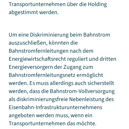
Transportunternehmen über die Holding
abgestimmt werden.
Um eine Diskriminierung beim Bahnstrom
auszuschließen, könnten die
Bahnstromfernleitungen nach dem
Energiewirtschaftsrecht reguliert und dritten
Energieversorgern der Zugang zum
Bahnstromfernleitungsnetz ermöglicht
werden. Es muss allerdings auch sicherstellt
werden, dass die Bahnstrom-Vollversorgung
als diskriminierungsfreie Nebenleistung des
Eisenbahn-Infrastrukturunternehmens
angeboten werden muss, wenn ein
Transportunternehmen das möchte.