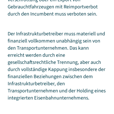
Gebrauchtfahrzeugen mit Reimportverbot
durch den Incumbent muss verboten sein.
Der Infrastrukturbetreiber muss materiell und
finanziell vollkommen unabhängig sein von
den Transportunternehmen. Das kann
erreicht werden durch eine
gesellschaftsrechtliche Trennung, aber auch
durch vollständige Kappung insbesondere der
finanziellen Beziehungen zwischen dem
Infrastrukturbetreiber, den
Transportunternehmen und der Holding eines
integrierten Eisenbahnunternehmens.