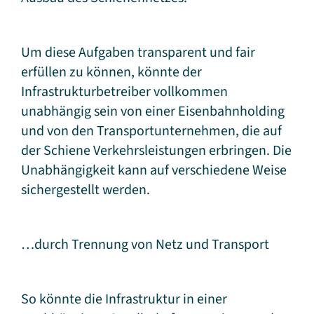
Um diese Aufgaben transparent und fair
erfüllen zu können, könnte der
Infrastrukturbetreiber vollkommen
unabhängig sein von einer Eisenbahnholding
und von den Transportunternehmen, die auf
der Schiene Verkehrsleistungen erbringen. Die
Unabhängigkeit kann auf verschiedene Weise
sichergestellt werden.
…durch Trennung von Netz und Transport
So könnte die Infrastruktur in einer