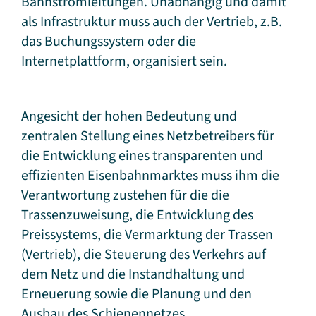
Bahnstromleitungen. Unabhängig und damit
als Infrastruktur muss auch der Vertrieb, z.B.
das Buchungssystem oder die
Internetplattform, organisiert sein.
Angesicht der hohen Bedeutung und
zentralen Stellung eines Netzbetreibers für
die Entwicklung eines transparenten und
effizienten Eisenbahnmarktes muss ihm die
Verantwortung zustehen für die die
Trassenzuweisung, die Entwicklung des
Preissystems, die Vermarktung der Trassen
(Vertrieb), die Steuerung des Verkehrs auf
dem Netz und die Instandhaltung und
Erneuerung sowie die Planung und den
Ausbau des Schienennetzes.