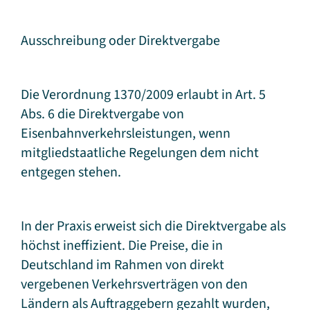
Ausschreibung oder Direktvergabe
Die Verordnung 1370/2009 erlaubt in Art. 5
Abs. 6 die Direktvergabe von
Eisenbahnverkehrsleistungen, wenn
mitgliedstaatliche Regelungen dem nicht
entgegen stehen.
In der Praxis erweist sich die Direktvergabe als
höchst ineffizient. Die Preise, die in
Deutschland im Rahmen von direkt
vergebenen Verkehrsverträgen von den
Ländern als Auftraggebern gezahlt wurden,