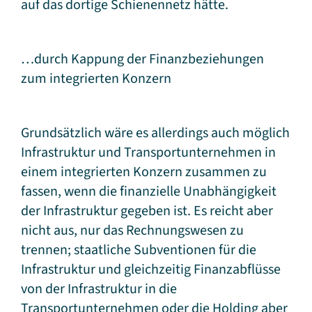
auf das dortige Schienennetz hätte.
…durch Kappung der Finanzbeziehungen
zum integrierten Konzern
Grundsätzlich wäre es allerdings auch möglich
Infrastruktur und Transportunternehmen in
einem integrierten Konzern zusammen zu
fassen, wenn die finanzielle Unabhängigkeit
der Infrastruktur gegeben ist. Es reicht aber
nicht aus, nur das Rechnungswesen zu
trennen; staatliche Subventionen für die
Infrastruktur und gleichzeitig Finanzabflüsse
von der Infrastruktur in die
Transportunternehmen oder die Holding aber