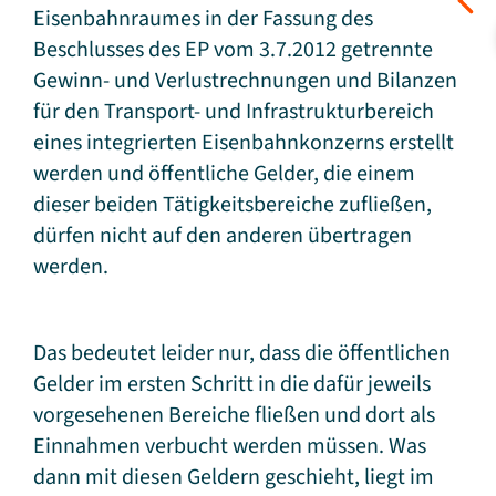
Eisenbahnraumes in der Fassung des
Beschlusses des EP vom 3.7.2012 getrennte
Gewinn- und Verlustrechnungen und Bilanzen
für den Transport- und Infrastrukturbereich
eines integrierten Eisenbahnkonzerns erstellt
werden und öffentliche Gelder, die einem
dieser beiden Tätigkeitsbereiche zufließen,
dürfen nicht auf den anderen übertragen
werden.
Das bedeutet leider nur, dass die öffentlichen
Gelder im ersten Schritt in die dafür jeweils
vorgesehenen Bereiche fließen und dort als
Einnahmen verbucht werden müssen. Was
dann mit diesen Geldern geschieht, liegt im