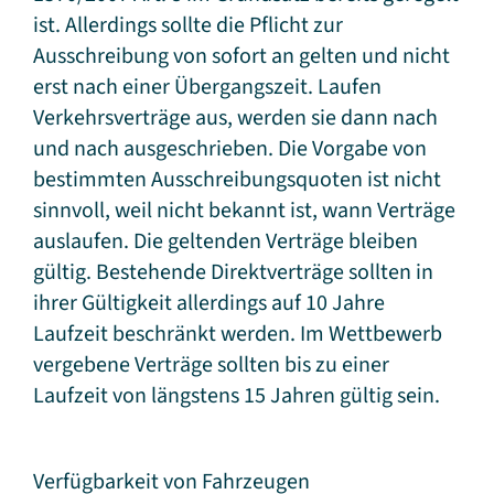
ist. Allerdings sollte die Pflicht zur
Ausschreibung von sofort an gelten und nicht
erst nach einer Übergangszeit. Laufen
Verkehrsverträge aus, werden sie dann nach
und nach ausgeschrieben. Die Vorgabe von
bestimmten Ausschreibungsquoten ist nicht
sinnvoll, weil nicht bekannt ist, wann Verträge
auslaufen. Die geltenden Verträge bleiben
gültig. Bestehende Direktverträge sollten in
ihrer Gültigkeit allerdings auf 10 Jahre
Laufzeit beschränkt werden. Im Wettbewerb
vergebene Verträge sollten bis zu einer
Laufzeit von längstens 15 Jahren gültig sein.
Verfügbarkeit von Fahrzeugen