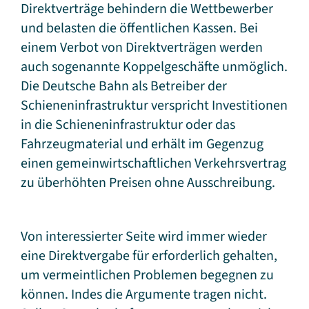
Direktverträge behindern die Wettbewerber
und belasten die öffentlichen Kassen. Bei
einem Verbot von Direktverträgen werden
auch sogenannte Koppelgeschäfte unmöglich.
Die Deutsche Bahn als Betreiber der
Schieneninfrastruktur verspricht Investitionen
in die Schieneninfrastruktur oder das
Fahrzeugmaterial und erhält im Gegenzug
einen gemeinwirtschaftlichen Verkehrsvertrag
zu überhöhten Preisen ohne Ausschreibung.
Von interessierter Seite wird immer wieder
eine Direktvergabe für erforderlich gehalten,
um vermeintlichen Problemen begegnen zu
können. Indes die Argumente tragen nicht.