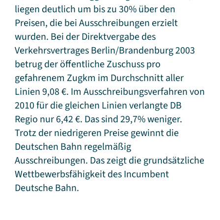
liegen deutlich um bis zu 30% über den
Preisen, die bei Ausschreibungen erzielt
wurden. Bei der Direktvergabe des
Verkehrsvertrages Berlin/Brandenburg 2003
betrug der öffentliche Zuschuss pro
gefahrenem Zugkm im Durchschnitt aller
Linien 9,08 €. Im Ausschreibungsverfahren von
2010 für die gleichen Linien verlangte DB
Regio nur 6,42 €. Das sind 29,7% weniger.
Trotz der niedrigeren Preise gewinnt die
Deutschen Bahn regelmäßig
Ausschreibungen. Das zeigt die grundsätzliche
Wettbewerbsfähigkeit des Incumbent
Deutsche Bahn.