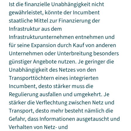
Ist die finanzielle Unabhängigkeit nicht
gewährleistet, könnte der Incumbent
staatliche Mittel zur Finanzierung der
Infrastruktur aus dem
Infrastrukturunternehmen entnehmen und
für seine Expansion durch Kauf von anderen
Unternehmen oder Unterbreitung besonders
günstiger Angebote nutzen. Je geringer die
Unabhängigkeit des Netzes von den
Transporttöchtern eines integrierten
Incumbent, desto stärker muss die
Regulierung ausfallen und umgekehrt. Je
stärker die Verflechtung zwischen Netz und
Transport, desto mehr besteht nämlich die
Gefahr, dass Informationen ausgetauscht und
Verhalten von Netz- und