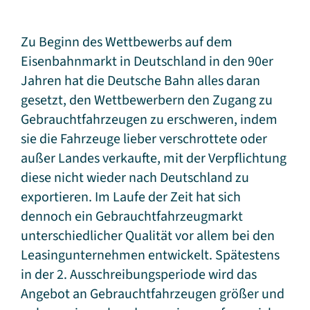
Zu Beginn des Wettbewerbs auf dem
Eisenbahnmarkt in Deutschland in den 90er
Jahren hat die Deutsche Bahn alles daran
gesetzt, den Wettbewerbern den Zugang zu
Gebrauchtfahrzeugen zu erschweren, indem
sie die Fahrzeuge lieber verschrottete oder
außer Landes verkaufte, mit der Verpflichtung
diese nicht wieder nach Deutschland zu
exportieren. Im Laufe der Zeit hat sich
dennoch ein Gebrauchtfahrzeugmarkt
unterschiedlicher Qualität vor allem bei den
Leasingunternehmen entwickelt. Spätestens
in der 2. Ausschreibungsperiode wird das
Angebot an Gebrauchtfahrzeugen größer und