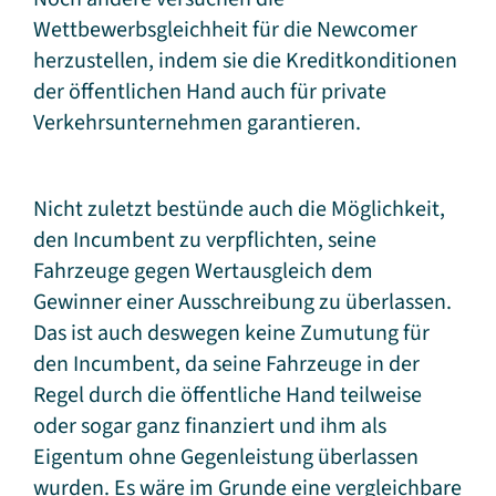
Wettbewerbsgleichheit für die Newcomer
herzustellen, indem sie die Kreditkonditionen
der öffentlichen Hand auch für private
Verkehrsunternehmen garantieren.
Nicht zuletzt bestünde auch die Möglichkeit,
den Incumbent zu verpflichten, seine
Fahrzeuge gegen Wertausgleich dem
Gewinner einer Ausschreibung zu überlassen.
Das ist auch deswegen keine Zumutung für
den Incumbent, da seine Fahrzeuge in der
Regel durch die öffentliche Hand teilweise
oder sogar ganz finanziert und ihm als
Eigentum ohne Gegenleistung überlassen
wurden. Es wäre im Grunde eine vergleichbare