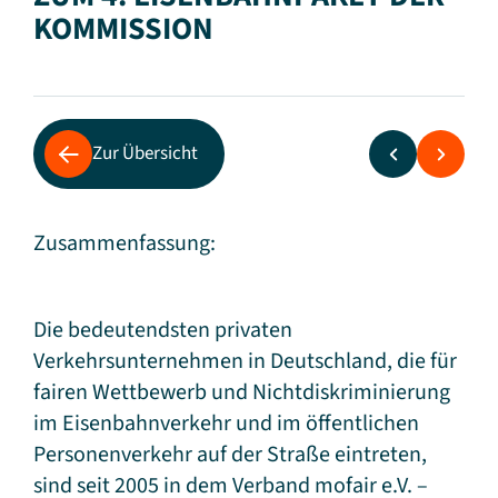
KOMMISSION
Zur Übersicht
Zusammenfassung:
Die bedeutendsten privaten
Verkehrsunternehmen in Deutschland, die für
fairen Wettbewerb und Nichtdiskriminierung
im Eisenbahnverkehr und im öffentlichen
Personenverkehr auf der Straße eintreten,
sind seit 2005 in dem Verband mofair e.V. –