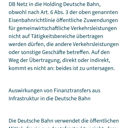
DB Netz in die Holding Deutsche Bahn,
obwohl nach Art. 6 Abs. 3 der oben genannten
Eisenbahnrichtlinie öffentliche Zuwendungen
für gemeinwirtschaftliche Verkehrsleistungen
nicht auf Tätigkeitsbereiche übertragen
werden dürfen, die andere Verkehrsleistungen
oder sonstige Geschäfte betreffen. Auf den
Weg der Übertragung, direkt oder indirekt,
kommt es nicht an: beides ist zu untersagen.
Auswirkungen von Finanztransfers aus
Infrastruktur in die Deutsche Bahn
Die Deutsche Bahn verwendet die öffentlichen