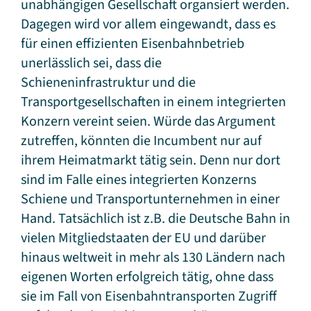
unabhängigen Gesellschaft organsiert werden.
Dagegen wird vor allem eingewandt, dass es
für einen effizienten Eisenbahnbetrieb
unerlässlich sei, dass die
Schieneninfrastruktur und die
Transportgesellschaften in einem integrierten
Konzern vereint seien. Würde das Argument
zutreffen, könnten die Incumbent nur auf
ihrem Heimatmarkt tätig sein. Denn nur dort
sind im Falle eines integrierten Konzerns
Schiene und Transportunternehmen in einer
Hand. Tatsächlich ist z.B. die Deutsche Bahn in
vielen Mitgliedstaaten der EU und darüber
hinaus weltweit in mehr als 130 Ländern nach
eigenen Worten erfolgreich tätig, ohne dass
sie im Fall von Eisenbahntransporten Zugriff