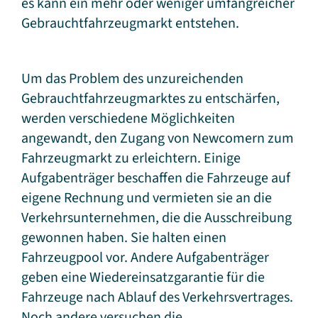
es kann ein mehr oder weniger umfangreicher
Gebrauchtfahrzeugmarkt entstehen.
Um das Problem des unzureichenden
Gebrauchtfahrzeugmarktes zu entschärfen,
werden verschiedene Möglichkeiten
angewandt, den Zugang von Newcomern zum
Fahrzeugmarkt zu erleichtern. Einige
Aufgabenträger beschaffen die Fahrzeuge auf
eigene Rechnung und vermieten sie an die
Verkehrsunternehmen, die die Ausschreibung
gewonnen haben. Sie halten einen
Fahrzeugpool vor. Andere Aufgabenträger
geben eine Wiedereinsatzgarantie für die
Fahrzeuge nach Ablauf des Verkehrsvertrages.
Noch andere versuchen die