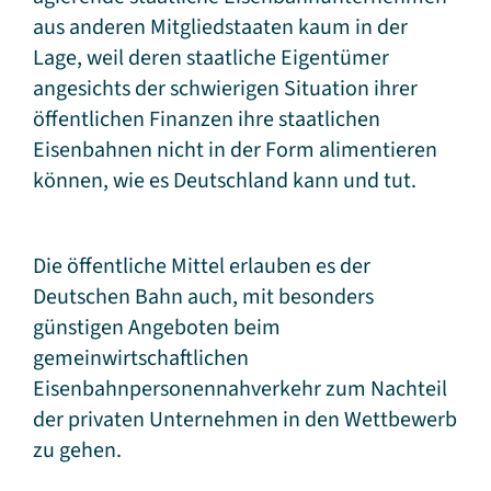
aus anderen Mitgliedstaaten kaum in der
Lage, weil deren staatliche Eigentümer
angesichts der schwierigen Situation ihrer
öffentlichen Finanzen ihre staatlichen
Eisenbahnen nicht in der Form alimentieren
können, wie es Deutschland kann und tut.
Die öffentliche Mittel erlauben es der
Deutschen Bahn auch, mit besonders
günstigen Angeboten beim
gemeinwirtschaftlichen
Eisenbahnpersonennahverkehr zum Nachteil
der privaten Unternehmen in den Wettbewerb
zu gehen.