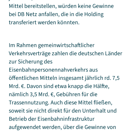
Mittel bereitstellen, würden keine Gewinne
bei DB Netz anfallen, die in die Holding
transferiert werden könnten.
Im Rahmen gemeinwirtschaftlicher
Verkehrsverträge zahlen die deutschen Länder
zur Sicherung des
Eisenbahnpersonennahverkehrs aus
öffentlichen Mitteln insgesamt jährlich rd. 7,5
Mrd. €. Davon sind etwa knapp die Hälfte,
nämlich 3,5 Mrd. €, Gebühren für die
Trassennutzung. Auch diese Mittel fließen,
soweit sie nicht direkt für den Unterhalt und
Betrieb der Eisenbahninfrastruktur
aufgewendet werden, über die Gewinne von