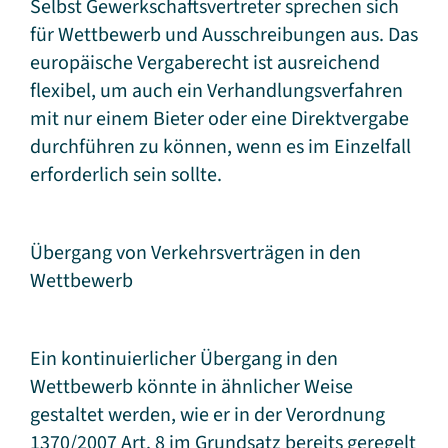
Selbst Gewerkschaftsvertreter sprechen sich
für Wettbewerb und Ausschreibungen aus. Das
europäische Vergaberecht ist ausreichend
flexibel, um auch ein Verhandlungsverfahren
mit nur einem Bieter oder eine Direktvergabe
durchführen zu können, wenn es im Einzelfall
erforderlich sein sollte.
Übergang von Verkehrsverträgen in den
Wettbewerb
Ein kontinuierlicher Übergang in den
Wettbewerb könnte in ähnlicher Weise
gestaltet werden, wie er in der Verordnung
1370/2007 Art. 8 im Grundsatz bereits geregelt