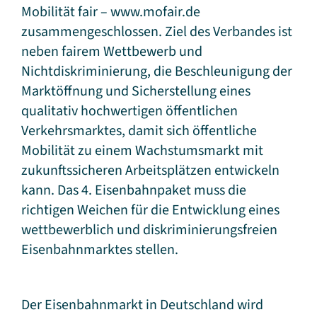
Mobilität fair – www.mofair.de
zusammengeschlossen. Ziel des Verbandes ist
neben fairem Wettbewerb und
Nichtdiskriminierung, die Beschleunigung der
Marktöffnung und Sicherstellung eines
qualitativ hochwertigen öffentlichen
Verkehrsmarktes, damit sich öffentliche
Mobilität zu einem Wachstumsmarkt mit
zukunftssicheren Arbeitsplätzen entwickeln
kann. Das 4. Eisenbahnpaket muss die
richtigen Weichen für die Entwicklung eines
wettbewerblich und diskriminierungsfreien
Eisenbahnmarktes stellen.
Der Eisenbahnmarkt in Deutschland wird