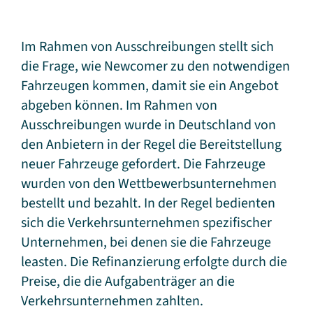
Im Rahmen von Ausschreibungen stellt sich
die Frage, wie Newcomer zu den notwendigen
Fahrzeugen kommen, damit sie ein Angebot
abgeben können. Im Rahmen von
Ausschreibungen wurde in Deutschland von
den Anbietern in der Regel die Bereitstellung
neuer Fahrzeuge gefordert. Die Fahrzeuge
wurden von den Wettbewerbsunternehmen
bestellt und bezahlt. In der Regel bedienten
sich die Verkehrsunternehmen spezifischer
Unternehmen, bei denen sie die Fahrzeuge
leasten. Die Refinanzierung erfolgte durch die
Preise, die die Aufgabenträger an die
Verkehrsunternehmen zahlten.