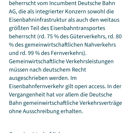
beherrscht vom Incumbent Deutsche Bahn
AG, die als integrierter Konzern sowohl die
Eisenbahninfrastruktur als auch den weitaus
größten Teil des Eisenbahntransportes
beherrscht (rd. 75 % des Güterverkehrs, rd. 80
% des gemeinwirtschaftlichen Nahverkehrs
und rd. 99 % des Fernverkehrs).
Gemeinwirtschaftliche Verkehrsleistungen
müssen nach deutschem Recht
ausgeschrieben werden. Im
Eisenbahnfernverkehr gilt open access. In der
Vergangenheit hat vor allem die Deutsche
Bahn gemeinwirtschaftliche Verkehrsverträge
ohne Ausschreibung erhalten.