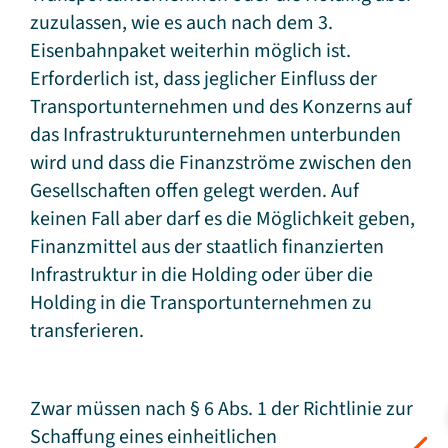
zuzulassen, wie es auch nach dem 3.
Eisenbahnpaket weiterhin möglich ist.
Erforderlich ist, dass jeglicher Einfluss der
Transportunternehmen und des Konzerns auf
das Infrastrukturunternehmen unterbunden
wird und dass die Finanzströme zwischen den
Gesellschaften offen gelegt werden. Auf
keinen Fall aber darf es die Möglichkeit geben,
Finanzmittel aus der staatlich finanzierten
Infrastruktur in die Holding oder über die
Holding in die Transportunternehmen zu
transferieren.
Zwar müssen nach § 6 Abs. 1 der Richtlinie zur
Schaffung eines einheitlichen