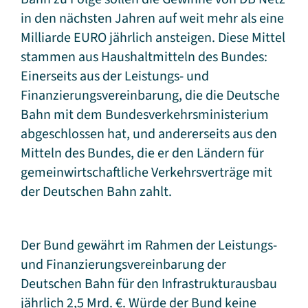
in den nächsten Jahren auf weit mehr als eine
Milliarde EURO jährlich ansteigen. Diese Mittel
stammen aus Haushaltmitteln des Bundes:
Einerseits aus der Leistungs- und
Finanzierungsvereinbarung, die die Deutsche
Bahn mit dem Bundesverkehrsministerium
abgeschlossen hat, und andererseits aus den
Mitteln des Bundes, die er den Ländern für
gemeinwirtschaftliche Verkehrsverträge mit
der Deutschen Bahn zahlt.
Der Bund gewährt im Rahmen der Leistungs-
und Finanzierungsvereinbarung der
Deutschen Bahn für den Infrastrukturausbau
jährlich 2,5 Mrd. €. Würde der Bund keine