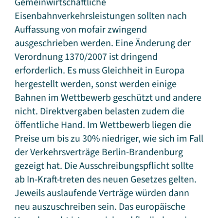
Gemeinwirtschaftliche
Eisenbahnverkehrsleistungen sollten nach
Auffassung von mofair zwingend
ausgeschrieben werden. Eine Änderung der
Verordnung 1370/2007 ist dringend
erforderlich. Es muss Gleichheit in Europa
hergestellt werden, sonst werden einige
Bahnen im Wettbewerb geschützt und andere
nicht. Direktvergaben belasten zudem die
öffentliche Hand. Im Wettbewerb liegen die
Preise um bis zu 30% niedriger, wie sich im Fall
der Verkehrsverträge Berlin-Brandenburg
gezeigt hat. Die Ausschreibungspflicht sollte
ab In-Kraft-treten des neuen Gesetzes gelten.
Jeweils auslaufende Verträge würden dann
neu auszuschreiben sein. Das europäische