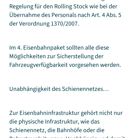
Regelung für den Rolling Stock wie bei der
Übernahme des Personals nach Art. 4 Abs. 5
der Verordnung 1370/2007.
Im 4. Eisenbahnpaket sollten alle diese
Möglichkeiten zur Sicherstellung der
Fahrzeugverfügbarkeit vorgesehen werden.
Unabhängigkeit des Schienennetzes…
Zur Eisenbahninfrastruktur gehört nicht nur
die physische Infrastruktur, wie das
Schienennetz, die Bahnhöfe oder die