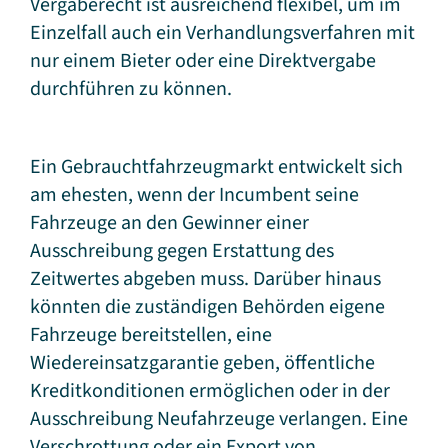
Vergaberecht ist ausreichend flexibel, um im
Einzelfall auch ein Verhandlungsverfahren mit
nur einem Bieter oder eine Direktvergabe
durchführen zu können.
Ein Gebrauchtfahrzeugmarkt entwickelt sich
am ehesten, wenn der Incumbent seine
Fahrzeuge an den Gewinner einer
Ausschreibung gegen Erstattung des
Zeitwertes abgeben muss. Darüber hinaus
könnten die zuständigen Behörden eigene
Fahrzeuge bereitstellen, eine
Wiedereinsatzgarantie geben, öffentliche
Kreditkonditionen ermöglichen oder in der
Ausschreibung Neufahrzeuge verlangen. Eine
Verschrottung oder ein Export von